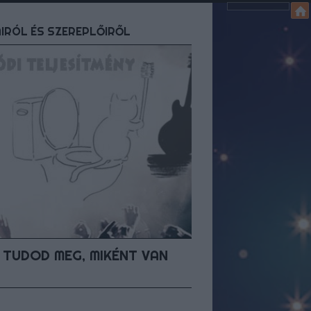
AIRÓL ÉS SZEREPLŐIRŐL
 TUDOD MEG, MIKÉNT VAN